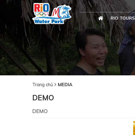
RIO TOURS
Trang chủ
MEDIA
DEMO
DEMO