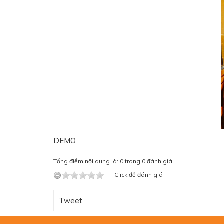
DEMO
Tổng điểm nội dung là: 0 trong 0 đánh giá
Click để đánh giá
Tweet