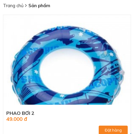
Trang chủ
Sản phẩm
PHAO BƠI 2
49.000 đ
Đặt hàng