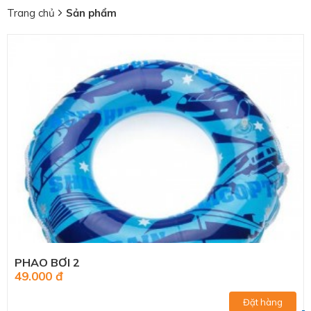
Trang chủ
Sản phẩm
PHAO BƠI 2
49.000 đ
Đặt hàng